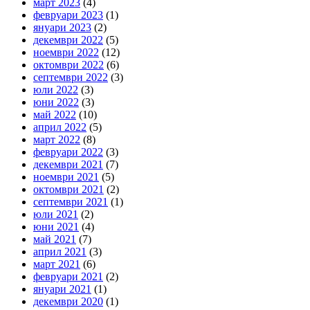
март 2023
(4)
февруари 2023
(1)
януари 2023
(2)
декември 2022
(5)
ноември 2022
(12)
октомври 2022
(6)
септември 2022
(3)
юли 2022
(3)
юни 2022
(3)
май 2022
(10)
април 2022
(5)
март 2022
(8)
февруари 2022
(3)
декември 2021
(7)
ноември 2021
(5)
октомври 2021
(2)
септември 2021
(1)
юли 2021
(2)
юни 2021
(4)
май 2021
(7)
април 2021
(3)
март 2021
(6)
февруари 2021
(2)
януари 2021
(1)
декември 2020
(1)