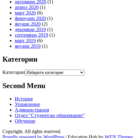
октомври 2020
(1)
април 2020
(1)
март 2020
(6)
февруари 2020
(1)
януари 2020
(2)
декември 2019
(1)
септември 2019
(1)
март 2019
(6)
януари 2019
(1)
Категории
Категории
Second Menu
История
Управление
Администрация
Отдел “Студентско образование”
Обучение
Copyright. All rights reserved.
Proudly powered by WordPress
|
Education Hub by
WEN Themes