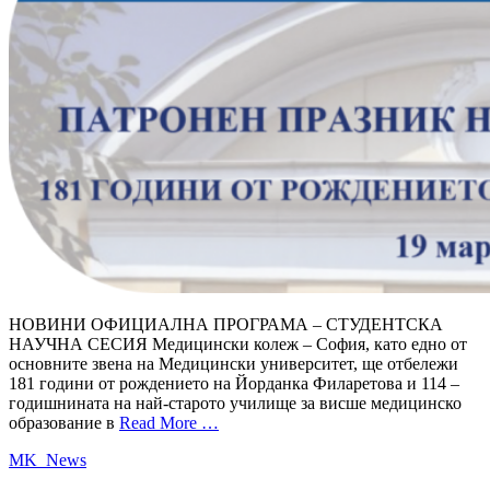
НОВИНИ ОФИЦИАЛНА ПРОГРАМА – СТУДЕНТСКА
НАУЧНА СЕСИЯ Медицински колеж – София, като едно от
основните звена на Медицински университет, ще отбележи
181 години от рождението на Йорданка Филаретова и 114 –
годишнината на най-старото училище за висше медицинско
образование в
Read More …
MK_News