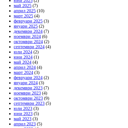
юни 2025
(2)
май 2025
(7)
април 2025
(10)
март 2025
(4)
февруари 2025
(3)
януари 2025
(2)
декември 2024
(7)
ноември 2024
(6)
октомври 2024
(2)
септември 2024
(4)
юли 2024
(2)
юни 2024
(1)
май 2024
(4)
април 2024
(4)
март 2024
(3)
февруари 2024
(2)
януари 2024
(3)
декември 2023
(7)
ноември 2023
(4)
октомври 2023
(9)
септември 2023
(5)
юли 2023
(3)
юни 2023
(5)
май 2023
(3)
април 2023
(5)