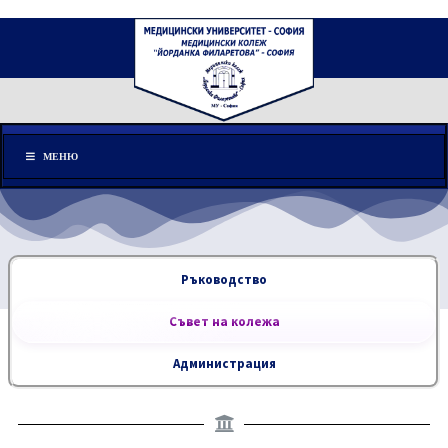
Меню
МЕНЮ
Ръководство
Съвет на колежа
Администрация