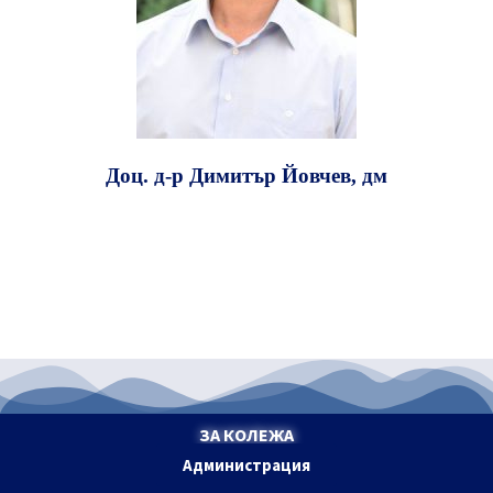
Доц. д-р Димитър Йовчев, дм
ЗА КОЛЕЖА
Администрация