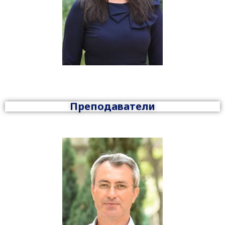
Преподаватели