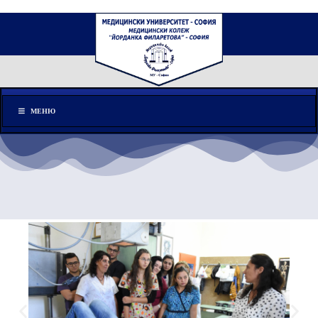
Меню
МЕНЮ