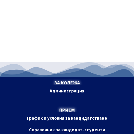
ЗА КОЛЕЖА
Администрация
ПРИЕМ
График и условия за кандидатстване
Справочник за кандидат-студенти