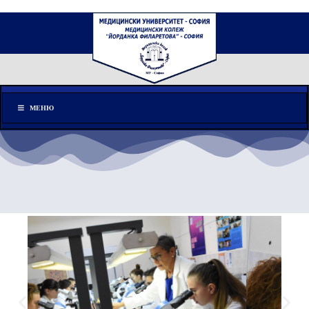
Меню
МЕНЮ