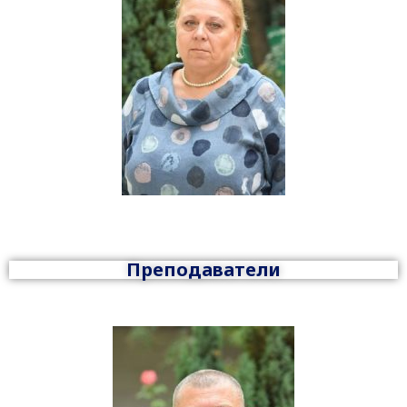
Преподаватели