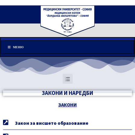
Меню
МЕНЮ
ЗАКОНИ И НАРЕДБИ
ЗАКОНИ
Закон за висшето образование