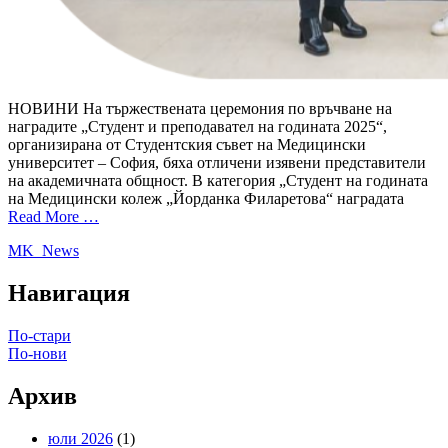
НОВИНИ На тържествената церемония по връчване на
наградите „Студент и преподавател на годината 2025“,
организирана от Студентския съвет на Медицински
университет – София, бяха отличени изявени представители
на академичната общност. В категория „Студент на годината
на Медицински колеж „Йорданка Филаретова“ наградата
Read More …
MK_News
Навигация
По-стари
По-нови
Архив
юли 2026
(1)