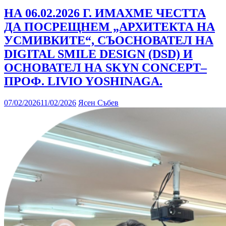
НА 06.02.2026 Г. ИМАХМЕ ЧЕСТТА
ДА ПОСРЕЩНЕМ „АРХИТЕКТА НА
УСМИВКИТЕ“, СЪОСНОВАТЕЛ НА
DIGITAL SMILE DESIGN (DSD) И
ОСНОВАТЕЛ НА SKYN CONCEPT–
ПРОФ. LIVIO YOSHINAGA.
07/02/2026
11/02/2026
Ясен Събев