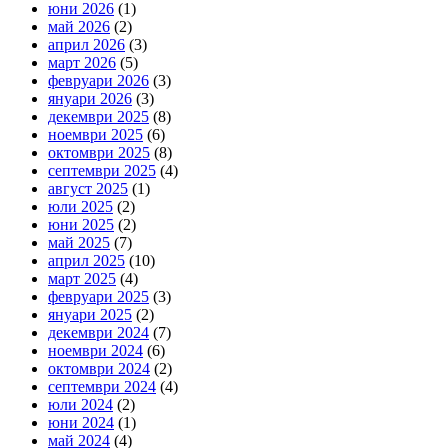
юни 2026
(1)
май 2026
(2)
април 2026
(3)
март 2026
(5)
февруари 2026
(3)
януари 2026
(3)
декември 2025
(8)
ноември 2025
(6)
октомври 2025
(8)
септември 2025
(4)
август 2025
(1)
юли 2025
(2)
юни 2025
(2)
май 2025
(7)
април 2025
(10)
март 2025
(4)
февруари 2025
(3)
януари 2025
(2)
декември 2024
(7)
ноември 2024
(6)
октомври 2024
(2)
септември 2024
(4)
юли 2024
(2)
юни 2024
(1)
май 2024
(4)