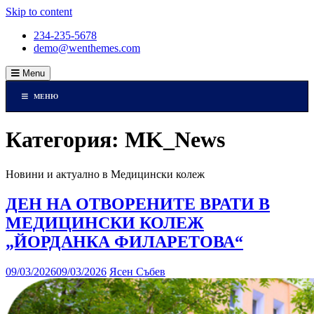
Skip to content
234-235-5678
demo@wenthemes.com
Menu
МЕНЮ
Категория: MK_News
Новини и актуално в Медицински колеж
ДЕН НА ОТВОРЕНИТЕ ВРАТИ В
МЕДИЦИНСКИ КОЛЕЖ
„ЙОРДАНКА ФИЛАРЕТОВА“
09/03/2026
09/03/2026
Ясен Събев