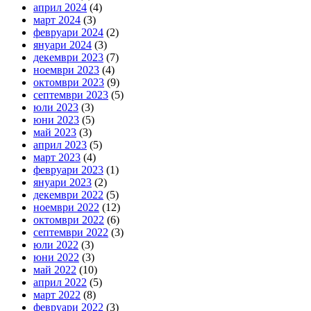
април 2024
(4)
март 2024
(3)
февруари 2024
(2)
януари 2024
(3)
декември 2023
(7)
ноември 2023
(4)
октомври 2023
(9)
септември 2023
(5)
юли 2023
(3)
юни 2023
(5)
май 2023
(3)
април 2023
(5)
март 2023
(4)
февруари 2023
(1)
януари 2023
(2)
декември 2022
(5)
ноември 2022
(12)
октомври 2022
(6)
септември 2022
(3)
юли 2022
(3)
юни 2022
(3)
май 2022
(10)
април 2022
(5)
март 2022
(8)
февруари 2022
(3)