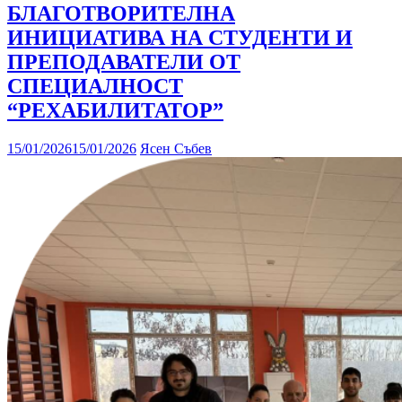
БЛАГОТВОРИТЕЛНА
ИНИЦИАТИВА НА СТУДЕНТИ И
ПРЕПОДАВАТЕЛИ ОТ
СПЕЦИАЛНОСТ
“РЕХАБИЛИТАТОР”
15/01/2026
15/01/2026
Ясен Събев