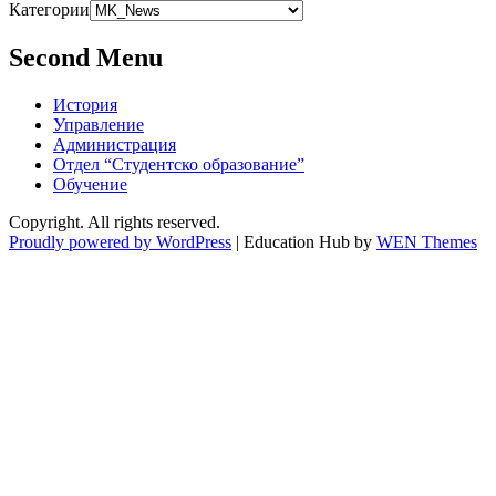
Категории
Second Menu
История
Управление
Администрация
Отдел “Студентско образование”
Обучение
Copyright. All rights reserved.
Proudly powered by WordPress
|
Education Hub by
WEN Themes