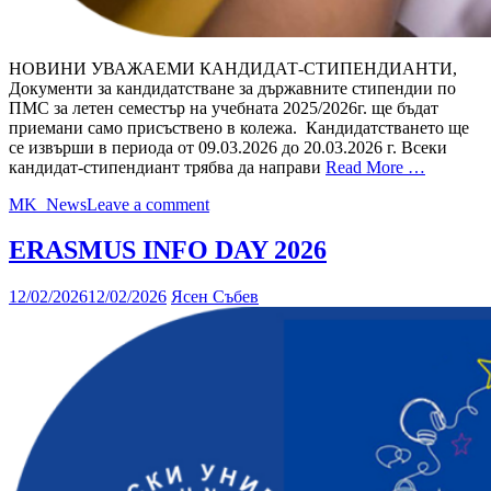
НОВИНИ УВАЖАЕМИ КАНДИДАТ-СТИПЕНДИАНТИ,
Документи за кандидатстване за държавните стипендии по
ПМС за летен семестър на учебната 2025/2026г. ще бъдат
приемани само присъствено в колежа. Кандидатстването ще
се извърши в периода от 09.03.2026 до 20.03.2026 г. Всеки
кандидат-стипендиант трябва да направи
Read More …
MK_News
Leave a comment
ERASMUS INFO DAY 2026
12/02/2026
12/02/2026
Ясен Събев