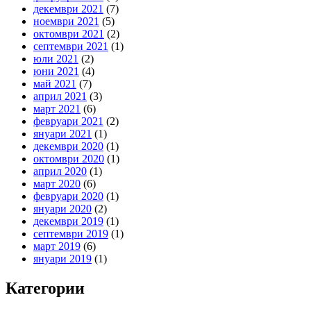
декември 2021
(7)
ноември 2021
(5)
октомври 2021
(2)
септември 2021
(1)
юли 2021
(2)
юни 2021
(4)
май 2021
(7)
април 2021
(3)
март 2021
(6)
февруари 2021
(2)
януари 2021
(1)
декември 2020
(1)
октомври 2020
(1)
април 2020
(1)
март 2020
(6)
февруари 2020
(1)
януари 2020
(2)
декември 2019
(1)
септември 2019
(1)
март 2019
(6)
януари 2019
(1)
Категории