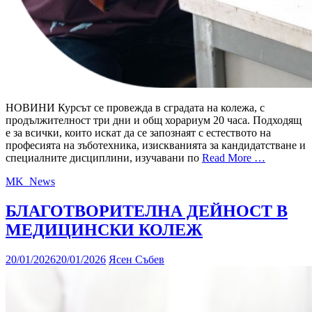
НОВИНИ Курсът се провежда в сградата на колежа, с
продължителност три дни и общ хорариум 20 часа. Подходящ
е за всички, които искат да се запознаят с естеството на
професията на зъботехника, изискванията за кандидатстване и
специалните дисциплини, изучавани по
Read More …
MK_News
БЛАГОТВОРИТЕЛНА ДЕЙНОСТ В
МЕДИЦИНСКИ КОЛЕЖ
20/01/2026
20/01/2026
Ясен Събев