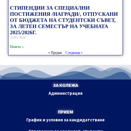
СТИПЕНДИИ ЗА СПЕЦИАЛНИ
ПОСТИЖЕНИЯ /НАГРАДИ/, ОТПУСКАНИ
ОТ БЮДЖЕТА НА СТУДЕНТСКИ СЪВЕТ,
ЗА ЛЕТЕН СЕМЕСТЪР НА УЧЕБНАТА
2025/2026Г.
23/05/2026
Повече »
« Предна
Следваща »
ЗА КОЛЕЖА
Администрация
ПРИЕМ
График и условия за кандидатстване