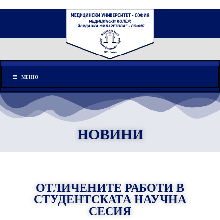
Меню
МЕНЮ
НОВИНИ
ОТЛИЧЕНИТЕ РАБОТИ В
СТУДЕНТСКАТА НАУЧНА
СЕСИЯ