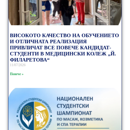
ВИСОКОТО КАЧЕСТВО НА ОБУЧЕНИЕТО
И ОТЛИЧНАТА РЕАЛИЗАЦИЯ
ПРИВЛИЧАТ ВСЕ ПОВЕЧЕ КАНДИДАТ-
СТУДЕНТИ В МЕДИЦИНСКИ КОЛЕЖ „Й.
ФИЛАРЕТОВА“
11/07/2026
Повече »