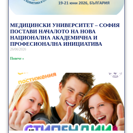
МЕДИЦИНСКИ УНИВЕРСИТЕТ – СОФИЯ
ПОСТАВИ НАЧАЛОТО НА НОВА
НАЦИОНАЛНА АКАДЕМИЧНА И
ПРОФЕСИОНАЛНА ИНИЦИАТИВА
26/06/2026
Повече »