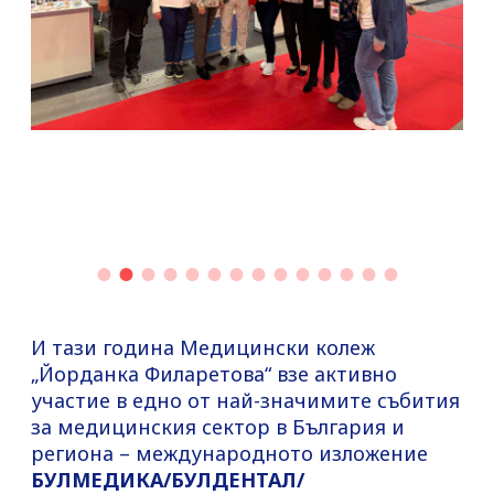
И тази година Медицински колеж
„Йорданка Филаретова“ взе активно
участие в едно от най-значимите събития
за медицинския сектор в България и
региона – международното изложение
БУЛМЕДИКА/БУЛДЕНТАЛ/