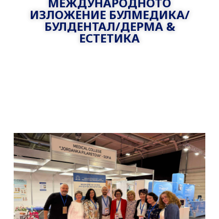
МЕЖДУНАРОДНОТО
ИЗЛОЖЕНИЕ БУЛМЕДИКА/
БУЛДЕНТАЛ/ДЕРМА &
ЕСТЕТИКА