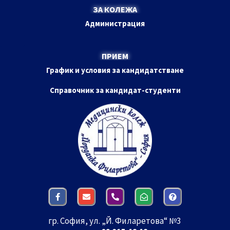
ЗА КОЛЕЖА
Администрация
ПРИЕМ
График и условия за кандидатстване
Справочник за кандидат-студенти
гр. София, ул. „Й. Филаретова“ №3