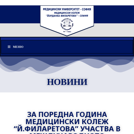
Меню
МЕНЮ
НОВИНИ
ЗА ПОРЕДНА ГОДИНА
МЕДИЦИНСКИ КОЛЕЖ
“Й.ФИЛАРЕТОВА” УЧАСТВА В