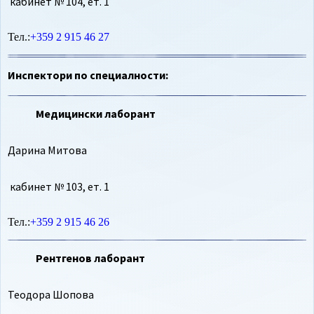
кабинет № 104, ет. 1
Тел.:
+359 2 915 46 27
Инспектори по специалности:
Медицински лаборант
Дарина Митова
кабинет № 103, ет. 1
Тел.:
+359 2 915 46 26
Рентгенов лаборант
Теодора Шопова