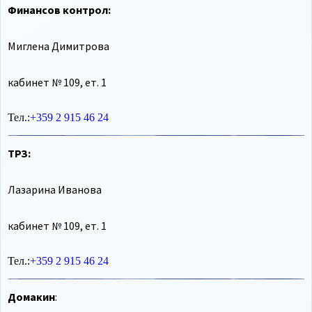
Финансов контрол:
Миглена Димитрова
кабинет № 109, ет. 1
Тел.:
+359 2 915 46 24
ТРЗ:
Лазарина Иванова
кабинет № 109, ет. 1
Тел.:
+359 2 915 46 24
Домакин
: