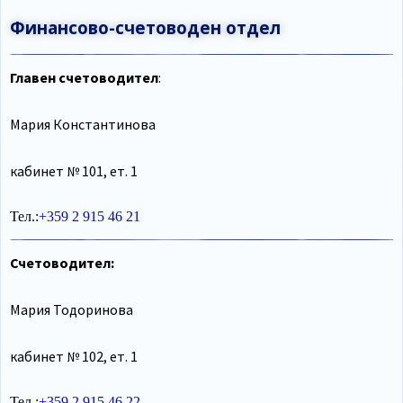
Финансово-счетоводен отдел
Главен счетоводител
:
Мария Константинова
кабинет № 101, ет. 1
Тел.:
+359 2 915 46 21
Счетоводител:
Мария Тодоринова
кабинет № 102, ет. 1
Тел.:
+359 2 915 46 22