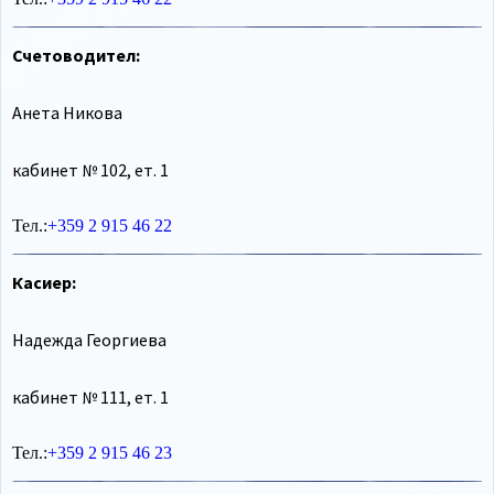
Счетоводител:
Анета Никова
кабинет № 102, ет. 1
Тел.:
+359 2 915 46 22
Касиер:
Надежда Георгиева
кабинет № 111, ет. 1
Тел.:
+359 2 915 46 23