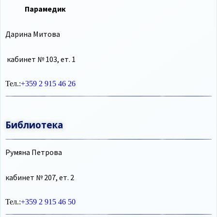
Парамедик
Дарина Митова
кабинет № 103, ет. 1
Тел.:
+359 2 915 46 26
Библиотека
Румяна Петрова
кабинет № 207, ет. 2
Тел.:
+359 2 915 46 50