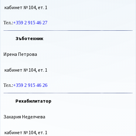
кабинет № 104, ет. 1
Тел.:
+359 2 915 46 27
Зъботехник
Ирена Петрова
кабинет № 104, ет. 1
Тел.:
+359 2 915 46 26
Рехабилитатор
Захария Неделчева
кабинет № 104, ет. 1