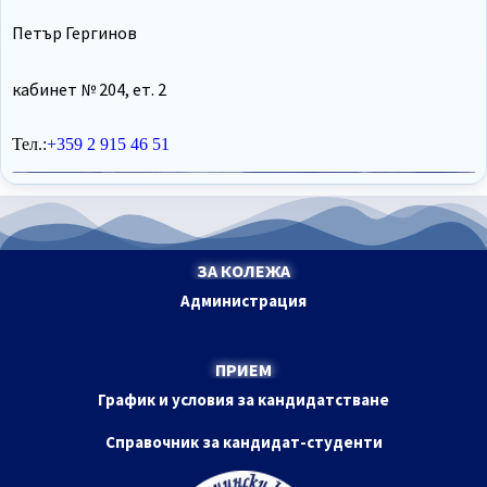
Петър Гергинов
кабинет № 204, ет. 2
Тел.:
+359 2 915 46 51
ЗА КОЛЕЖА
Администрация
ПРИЕМ
График и условия за кандидатстване
Справочник за кандидат-студенти