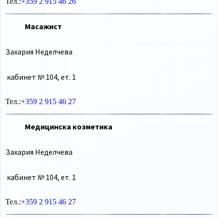
Тел.:
+359 2 915 46 26
Масажист
Захария Неделчева
кабинет № 104, ет. 1
Тел.:
+359 2 915 46 27
Медицинска козметика
Захария Неделчева
кабинет № 104, ет. 1
Тел.:
+359 2 915 46 27