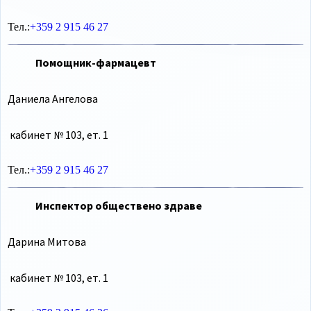
Тел.:
+359 2 915 46 27
Помощник-фармацевт
Даниела Ангелова
кабинет № 103, ет. 1
Тел.:
+359 2 915 46 27
Инспектор обществено здраве
Дарина Митова
кабинет № 103, ет. 1