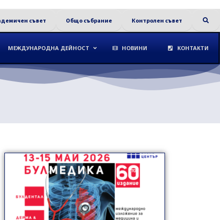
адемичен съвет
Общо събрание
Контролен съвет
МЕЖДУНАРОДНА ДЕЙНОСТ
НОВИНИ
КОНТАКТИ