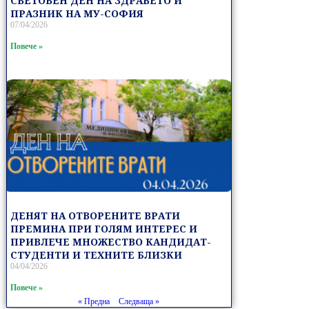
СВЕТОВЕН ДЕН НА ЗДРАВЕТО И
ПРАЗНИК НА МУ-СОФИЯ
07/04/2026
Повече »
ДЕНЯТ НА ОТВОРЕНИТЕ ВРАТИ
ПРЕМИНА ПРИ ГОЛЯМ ИНТЕРЕС И
ПРИВЛЕЧЕ МНОЖЕСТВО КАНДИДАТ-
СТУДЕНТИ И ТЕХНИТЕ БЛИЗКИ
04/04/2026
Повече »
« Предна
Следваща »