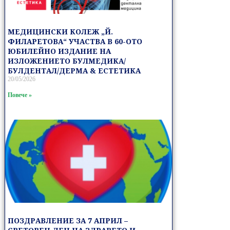
МЕДИЦИНСКИ КОЛЕЖ „Й.
ФИЛАРЕТОВА“ УЧАСТВА В 60-ОТО
ЮБИЛЕЙНО ИЗДАНИЕ НА
ИЗЛОЖЕНИЕТО БУЛМЕДИКА/
БУЛДЕНТАЛ/ДЕРМА & ЕСТЕТИКА
20/05/2026
Повече »
ПОЗДРАВЛЕНИЕ ЗА 7 АПРИЛ –