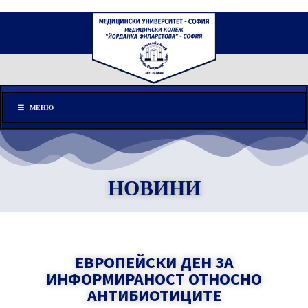
Меню
МЕНЮ
НОВИНИ
ЕВРОПЕЙСКИ ДЕН ЗА
ИНФОРМИРАНОСТ ОТНОСНО
АНТИБИОТИЦИТЕ