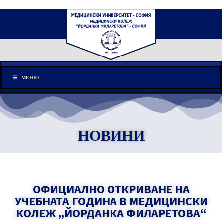
Меню
МЕНЮ
НОВИНИ
ОФИЦИАЛНО ОТКРИВАНЕ НА
УЧЕБНАТА ГОДИНА В МЕДИЦИНСКИ
КОЛЕЖ „ЙОРДАНКА ФИЛАРЕТОВА“