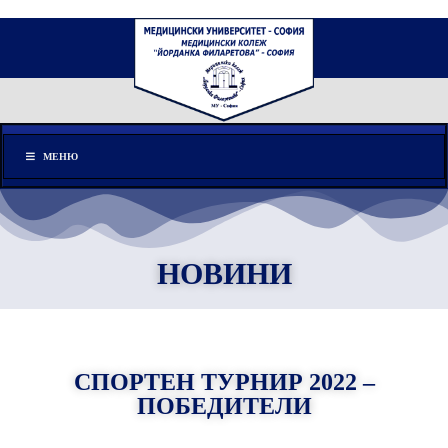
Меню
МЕНЮ
НОВИНИ
СПОРТЕН ТУРНИР 2022 –
ПОБЕДИТЕЛИ