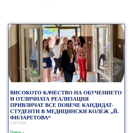
ВИСОКОТО КАЧЕСТВО НА ОБУЧЕНИЕТО
И ОТЛИЧНАТА РЕАЛИЗАЦИЯ
ПРИВЛИЧАТ ВСЕ ПОВЕЧЕ КАНДИДАТ-
СТУДЕНТИ В МЕДИЦИНСКИ КОЛЕЖ „Й.
ФИЛАРЕТОВА“
11/07/2026
Повече »