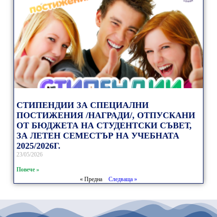
СТИПЕНДИИ ЗА СПЕЦИАЛНИ
ПОСТИЖЕНИЯ /НАГРАДИ/, ОТПУСКАНИ
ОТ БЮДЖЕТА НА СТУДЕНТСКИ СЪВЕТ,
ЗА ЛЕТЕН СЕМЕСТЪР НА УЧЕБНАТА
2025/2026Г.
23/05/2026
Повече »
« Предна
Следваща »