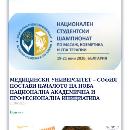
МЕДИЦИНСКИ УНИВЕРСИТЕТ – СОФИЯ
ПОСТАВИ НАЧАЛОТО НА НОВА
НАЦИОНАЛНА АКАДЕМИЧНА И
ПРОФЕСИОНАЛНА ИНИЦИАТИВА
26/06/2026
Повече »