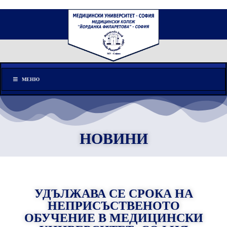
Меню
МЕНЮ
НОВИНИ
УДЪЛЖАВА СЕ СРОКА НА
НЕПРИСЪСТВЕНОТО
ОБУЧЕНИЕ В МЕДИЦИНСКИ