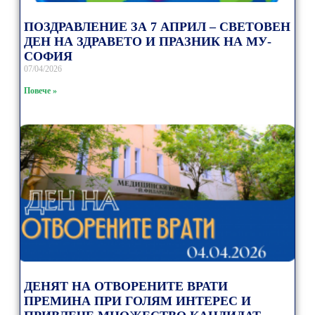
ПОЗДРАВЛЕНИЕ ЗА 7 АПРИЛ – СВЕТОВЕН
ДЕН НА ЗДРАВЕТО И ПРАЗНИК НА МУ-
СОФИЯ
07/04/2026
Повече »
ДЕНЯТ НА ОТВОРЕНИТЕ ВРАТИ
ПРЕМИНА ПРИ ГОЛЯМ ИНТЕРЕС И