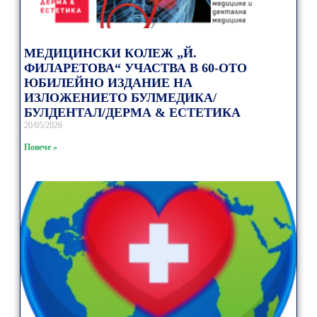
МЕДИЦИНСКИ КОЛЕЖ „Й.
ФИЛАРЕТОВА“ УЧАСТВА В 60-ОТО
ЮБИЛЕЙНО ИЗДАНИЕ НА
ИЗЛОЖЕНИЕТО БУЛМЕДИКА/
БУЛДЕНТАЛ/ДЕРМА & ЕСТЕТИКА
20/05/2026
Повече »