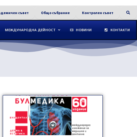
адемичен съвет
Общо събрание
Контролен съвет
МЕЖДУНАРОДНА ДЕЙНОСТ
НОВИНИ
КОНТАКТИ