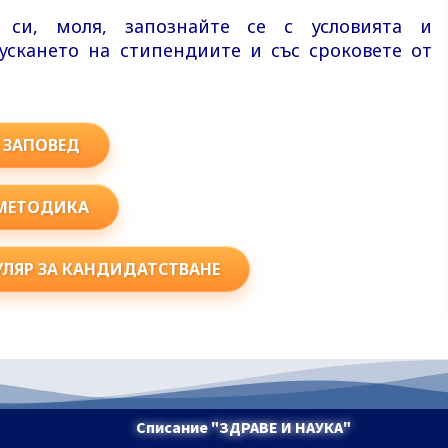
 си, моля, запознайте се с условията и
ускането на стипендиите и със сроковете от
ЗАПОВЕД
МЕТОДИКА
ЛЯР ЗА КАНДИДАТСТВАНЕ
Списание "ЗДРАВЕ И НАУКА"