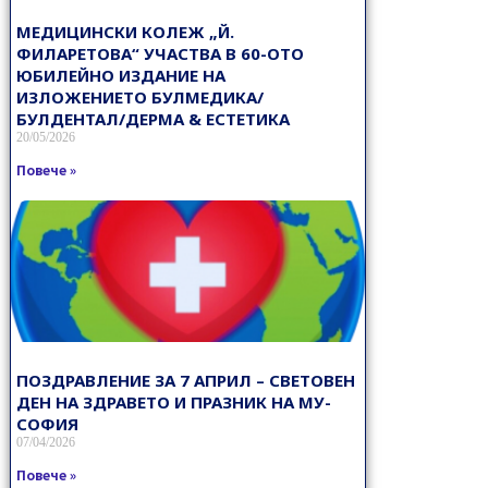
МЕДИЦИНСКИ КОЛЕЖ „Й.
ФИЛАРЕТОВА“ УЧАСТВА В 60-ОТО
ЮБИЛЕЙНО ИЗДАНИЕ НА
ИЗЛОЖЕНИЕТО БУЛМЕДИКА/
БУЛДЕНТАЛ/ДЕРМА & ЕСТЕТИКА
20/05/2026
Повече »
ПОЗДРАВЛЕНИЕ ЗА 7 АПРИЛ – СВЕТОВЕН
ДЕН НА ЗДРАВЕТО И ПРАЗНИК НА МУ-
СОФИЯ
07/04/2026
Повече »