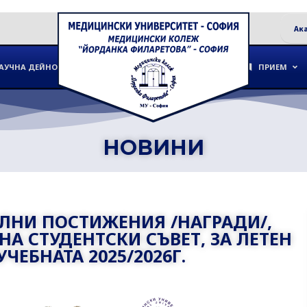
Ак
АУЧНА ДЕЙНОСТ
ПРИЕМ
НОВИНИ
ЛНИ ПОСТИЖЕНИЯ /НАГРАДИ/,
А СТУДЕНТСКИ СЪВЕТ, ЗА ЛЕТЕН
ЧЕБНАТА 2025/2026Г.