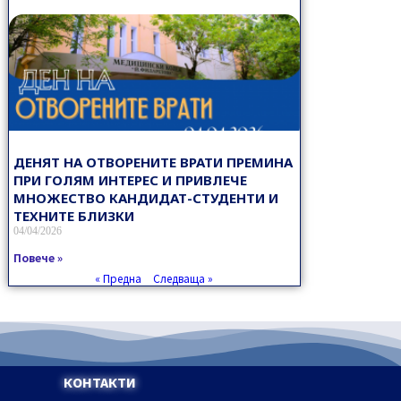
ДЕНЯТ НА ОТВОРЕНИТЕ ВРАТИ ПРЕМИНА
ПРИ ГОЛЯМ ИНТЕРЕС И ПРИВЛЕЧЕ
МНОЖЕСТВО КАНДИДАТ-СТУДЕНТИ И
ТЕХНИТЕ БЛИЗКИ
04/04/2026
Повече »
« Предна
Следваща »
КОНТАКТИ