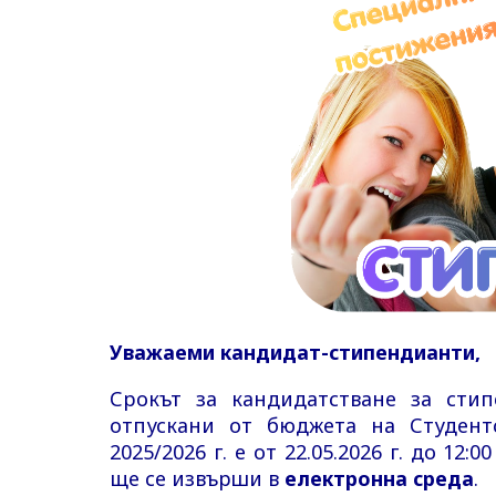
Уважаеми кандидат-стипендианти,
Срокът за кандидатстване за стип
отпускани от бюджета на Студент
2025/2026 г. е от 22.05.2026 г. до 12:0
ще се извърши в
електронна среда
.