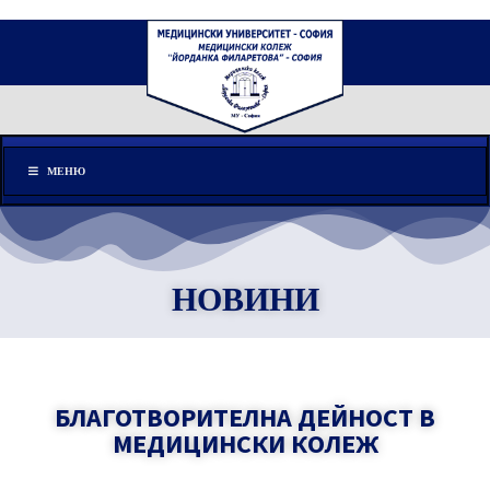
Меню
МЕНЮ
НОВИНИ
БЛАГОТВОРИТЕЛНА ДЕЙНОСТ В
МЕДИЦИНСКИ КОЛЕЖ