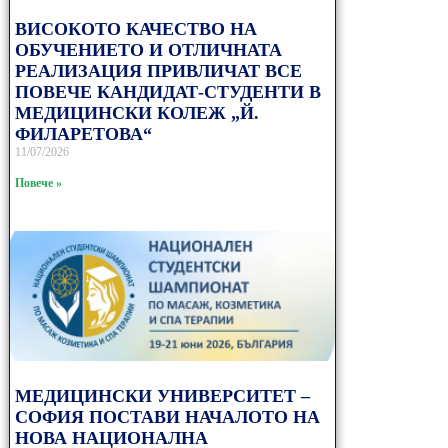
ВИСОКОТО КАЧЕСТВО НА
ОБУЧЕНИЕТО И ОТЛИЧНАТА
РЕАЛИЗАЦИЯ ПРИВЛИЧАТ ВСЕ
ПОВЕЧЕ КАНДИДАТ-СТУДЕНТИ В
МЕДИЦИНСКИ КОЛЕЖ „Й.
ФИЛАРЕТОВА“
11/07/2026
Повече »
МЕДИЦИНСКИ УНИВЕРСИТЕТ –
СОФИЯ ПОСТАВИ НАЧАЛОТО НА
НОВА НАЦИОНАЛНА