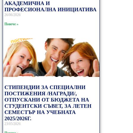
АКАДЕМИЧНА И
ПРОФЕСИОНАЛНА ИНИЦИАТИВА
26/06/2026
Повече »
СТИПЕНДИИ ЗА СПЕЦИАЛНИ
ПОСТИЖЕНИЯ /НАГРАДИ/,
ОТПУСКАНИ ОТ БЮДЖЕТА НА
СТУДЕНТСКИ СЪВЕТ, ЗА ЛЕТЕН
СЕМЕСТЪР НА УЧЕБНАТА
2025/2026Г.
23/05/2026