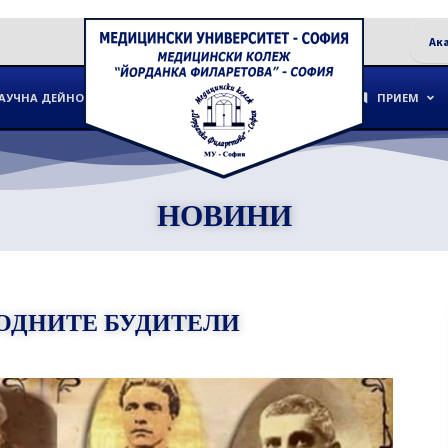
Ак
АУЧНА ДЕЙНОСТ
ПРИЕМ
НОВИНИ
РОДНИТЕ БУДИТЕЛИ