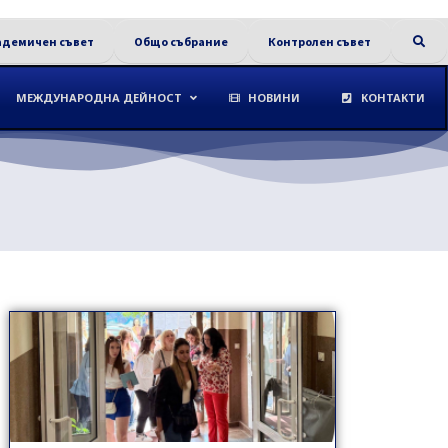
адемичен съвет
Общо събрание
Контролен съвет
МЕЖДУНАРОДНА ДЕЙНОСТ
НОВИНИ
КОНТАКТИ