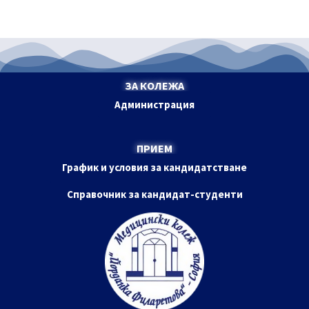
ЗА КОЛЕЖА
Администрация
ПРИЕМ
График и условия за кандидатстване
Справочник за кандидат-студенти