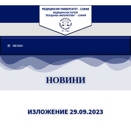
Меню
МЕНЮ
НОВИНИ
ИЗЛОЖЕНИЕ 29.09.2023